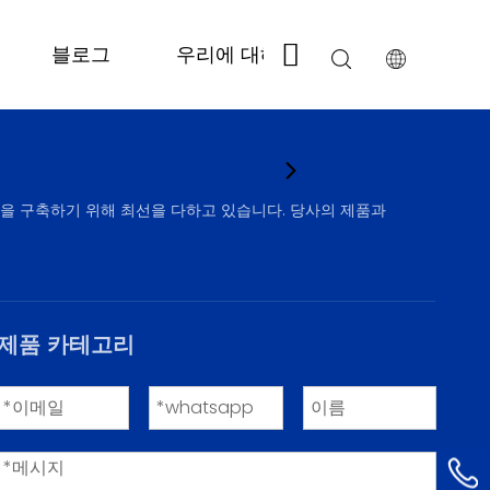
블로그
우리에 대해
저희에게 연락
십을 구축하기 위해 최선을 다하고 있습니다. 당사의 제품과
제품 카테고리