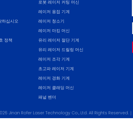
로봇 레이저 커팅 머신
레이저 용접 기계
락하십시오
레이저 청소기
레이저 마킹 머신
호 정책
유리 레이저 절단 기계
유리 레이저 드릴링 머신
레이저 조각 기계
초고파 레이저 기계
레이저 경화 기계
레이저 클래딩 머신
패널 벤더
026
Jinan Rofer Laser Technology Co., Ltd. All Rights Reserved.