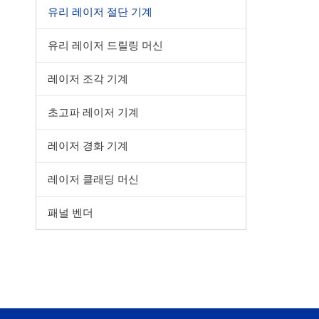
유리 레이저 절단 기계
유리 레이저 드릴링 머신
레이저 조각 기계
초고파 레이저 기계
레이저 경화 기계
레이저 클래딩 머신
패널 벤더