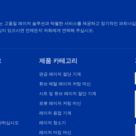
aser는 고품질 레이저 솔루션과 탁월한 서비스를 제공하고 장기적인 파트너
심이 있으시면 언제든지 저희에게 연락해 주십시오.
크
제품 카테고리
판금 레이저 절단 기계
튜브 메탈 레이저 커팅 머신
시트 및 튜브 레이저 절단 기계
로봇 레이저 커팅 머신
레이저 용접 기계
락하십시오
레이저 청소기
레이저 마킹 머신