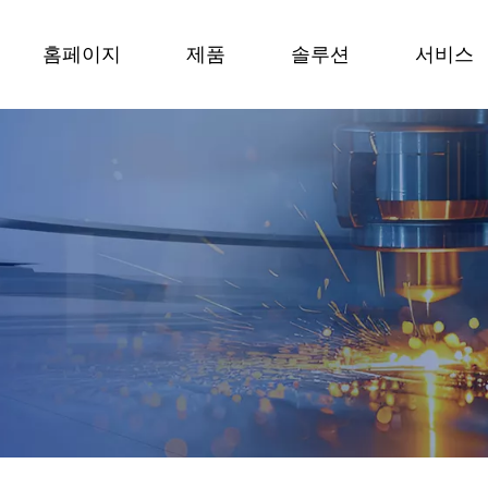
홈페이지
제품
솔루션
서비스