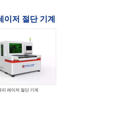
레이저 절단 기계
유리 레이저 절단 기계