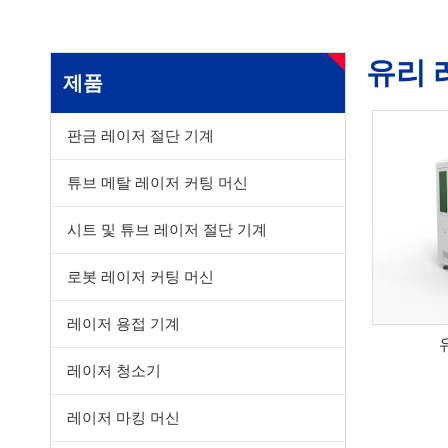
유리 
제품
판금 레이저 절단 기계
튜브 메탈 레이저 커팅 머신
시트 및 튜브 레이저 절단 기계
로봇 레이저 커팅 머신
레이저 용접 기계
레이저 청소기
레이저 마킹 머신