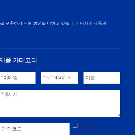
십을 구축하기 위해 최선을 다하고 있습니다. 당사의 제품과
제품 카테고리