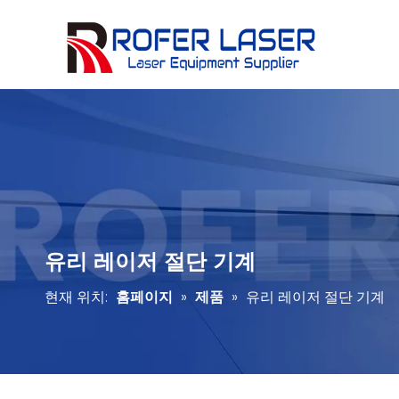
유리 레이저 절단 기계
현재 위치:
홈페이지
»
제품
»
유리 레이저 절단 기계