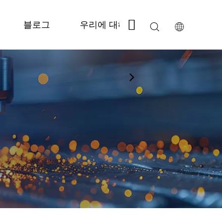
블로그
우리에 대해
저희에게 연락