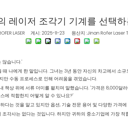
의 레이저 조각기 기계를 선택하
FER LASER 게시: 2025-11-23 원산지 :
Jinan Rofer Laser 
 않습니다.'
어왔을 때 나에게 한 말입니다. 그녀는 3년 동안 자신의 차고에서 
었지만 수동 프로세스로 인해 어려움을 겪었습니다.
내 책상 위에 서류 더미를 펼치며 말했습니다. '가격은 8,000달
스에 적합한지 어떻게 알 수 있나요?'
하다는 것을 알고 있지만 옵션, 기술 전문 용어 및 다양한 가격
저 조각사는 없다는 것입니다. 하지만 귀하의 중소기업에 가장 적