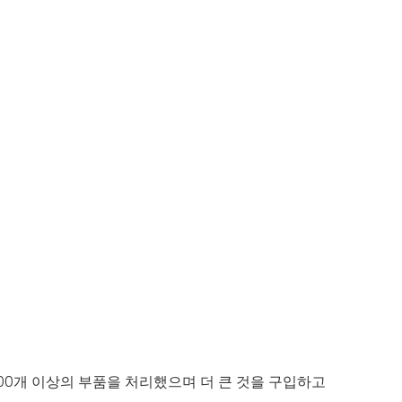
,000개 이상의 부품을 처리했으며 더 큰 것을 구입하고