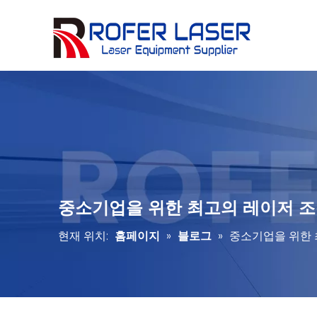
중소기업을 위한 최고의 레이저 조
현재 위치:
홈페이지
»
블로그
»
중소기업을 위한 