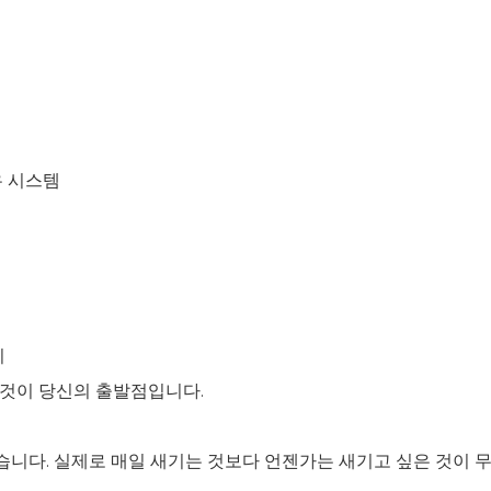
유 시스템
치
것이 당신의 출발점입니다.
니다. 실제로 매일 새기는 것보다 언젠가는 새기고 싶은 것이 