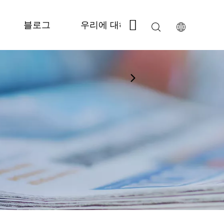
블로그
우리에 대해
저희에게 연락