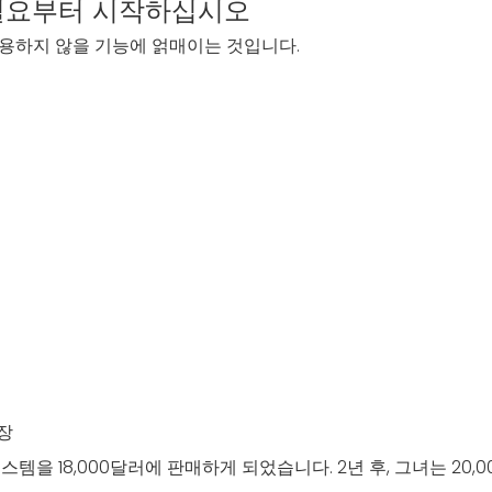
 필요부터 시작하십시오
용하지 않을 기능에 얽매이는 것입니다.
장
템을 18,000달러에 판매하게 되었습니다. 2년 후, 그녀는 20