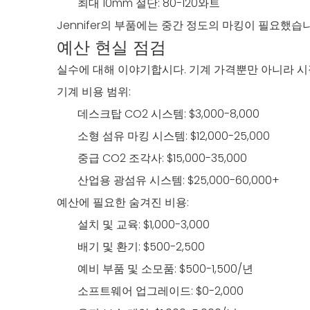
최대 10mm 절단: 80-120와트
Jennifer의 부품에는 중간 정도의 마킹이 필요했습
예산 현실 점검
실수에 대해 이야기합시다. 기계 가격뿐만 아니라 시
기계 비용 범위:
데스크탑 CO2 시스템: $3,000-8,000
소형 섬유 마킹 시스템: $12,000-25,000
중급 CO2 조각사: $15,000-35,000
산업용 광섬유 시스템: $25,000-60,000+
예산에 필요한 숨겨진 비용:
설치 및 교육: $1,000-3,000
배기 및 환기: $500-2,500
예비 부품 및 소모품: $500-1,500/년
소프트웨어 업그레이드: $0-2,000