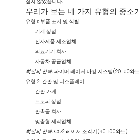
싶지 않았습니다.
우리가 보는 네 가지 유형의 중소
유형 1: 부품 표시 및 식별
기계 상점
전자제품 제조업체
의료기기 회사
자동차 공급업체
최선의 선택:
파이버 레이저 마킹 시스템(20-50와트
유형 2: 간판 및 디스플레이
간판 가게
트로피 상점
판촉물 회사
맞춤형 제작업체
최선의 선택:
CO2 레이저 조각기(40-100와트)