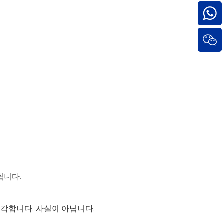
됩니다.
각합니다. 사실이 아닙니다.