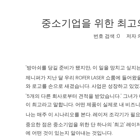
중소기업을 위한 최고
번호 검색 :
0
저자 :RO
'방아쇠를 당길 준비가 됐지만, 이 일을 망치고 싶지는
제니퍼가 지난 달 우리 ROFER LASER 쇼룸에 들
와 로고를 손으로 새겼습니다. 사업은 성장하고 있
'5개의 다른 회사로부터 견적을 받았습니다.' 그녀가 
이 최고라고 말합니다. 어떤 제품이 실제로 내 비즈니
나는 매주 이 시나리오를 본다. 레이저 조각기가 필요
중요한 점은 중소기업을 위한 단 하나의 '최고' 레이
에 어떤 것이 있는지 알아내는 것입니다.