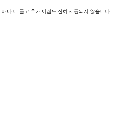
두 배나 더 들고 추가 이점도 전혀 제공되지 않습니다.