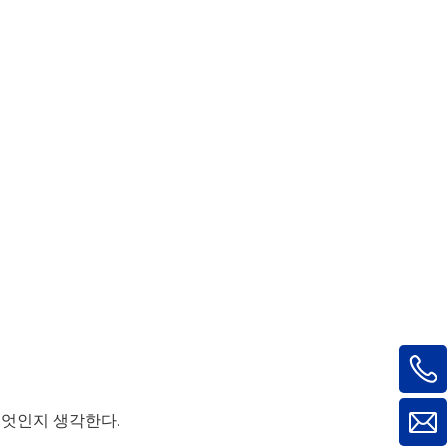
무엇인지 생각한다.