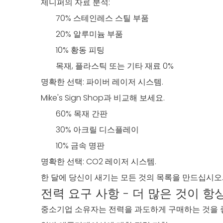
제니퍼의 자료 분석:
70% 스테인레스 스틸 부품
20% 알루미늄 부품
10% 황동 피팅
목재, 플라스틱 또는 기타 재료 0%
명확한 선택: 파이버 레이저 시스템.
Mike's Sign Shop과 비교해 보세요.
60% 목재 간판
30% 아크릴 디스플레이
10% 금속 명판
명확한 선택: CO2 레이저 시스템.
한 달에 당신이 새기는 모든 것의 목록을 만드십시오.
전력 요구 사항 - 더 많은 것이 항
중소기업 소유자는 전력을 과도하게 구매하는 것을 좋