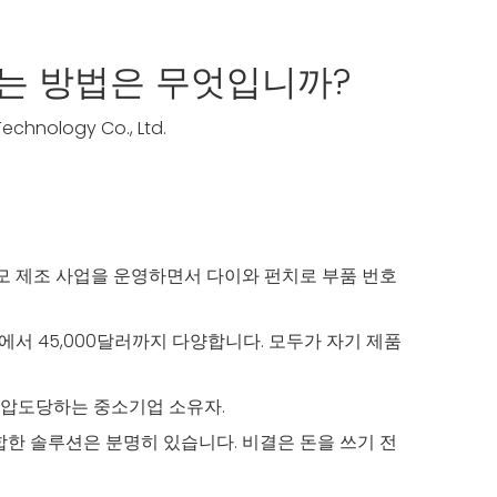
는 방법은 무엇입니까?
Technology Co., Ltd.
소규모 제조 사업을 운영하면서 다이와 펀치로 부품 번호
러에서 45,000달러까지 다양합니다. 모두가 자기 제품
에 압도당하는 중소기업 소유자.
합한 솔루션은 분명히 있습니다. 비결은 돈을 쓰기 전