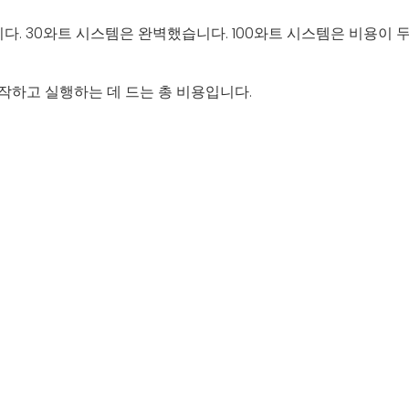
니다. 30와트 시스템은 완벽했습니다. 100와트 시스템은 비용이 
작하고 실행하는 데 드는 총 비용입니다.