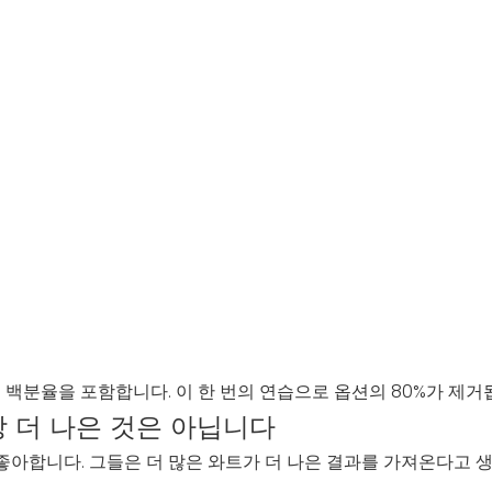
 백분율을 포함합니다. 이 한 번의 연습으로 옵션의 80%가 제거
상 더 나은 것은 아닙니다
아합니다. 그들은 더 많은 와트가 더 나은 결과를 가져온다고 생