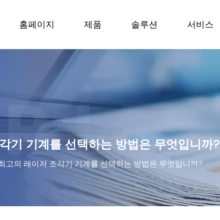
홈페이지
제품
솔루션
서비스
각기 기계를 선택하는 방법은 무엇입니까?
최고의 레이저 조각기 기계를 선택하는 방법은 무엇입니까?