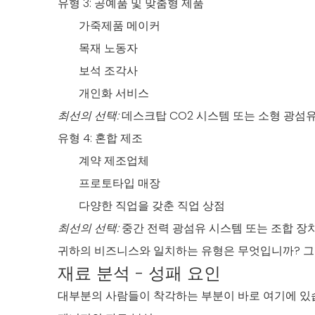
유형 3: 공예품 및 맞춤형 제품
가죽제품 메이커
목재 노동자
보석 조각사
개인화 서비스
최선의 선택:
데스크탑 CO2 시스템 또는 소형 광섬
유형 4: 혼합 제조
계약 제조업체
프로토타입 매장
다양한 직업을 갖춘 직업 상점
최선의 선택:
중간 전력 광섬유 시스템 또는 조합 장
귀하의 비즈니스와 일치하는 유형은 무엇입니까? 그
재료 분석 - 성패 요인
대부분의 사람들이 착각하는 부분이 바로 여기에 있습